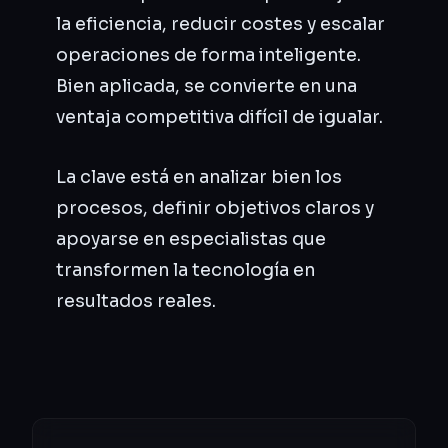
la eficiencia, reducir costes y escalar
operaciones de forma inteligente.
Bien aplicada, se convierte en una
ventaja competitiva difícil de igualar.
La clave está en analizar bien los
procesos, definir objetivos claros y
apoyarse en especialistas que
transformen la tecnología en
resultados reales.