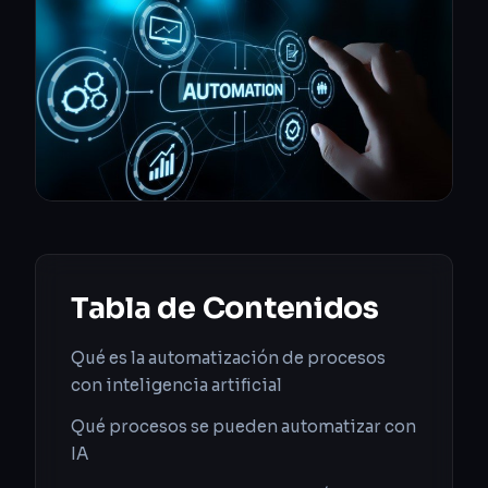
Tabla de Contenidos
Qué es la automatización de procesos
con inteligencia artificial
Qué procesos se pueden automatizar con
IA