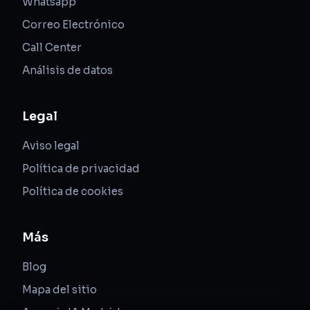
Whatsapp
Correo Electrónico
Call Center
Análisis de datos
Legal
Aviso legal
Política de privacidad
Política de cookies
Más
Blog
Mapa del sitio