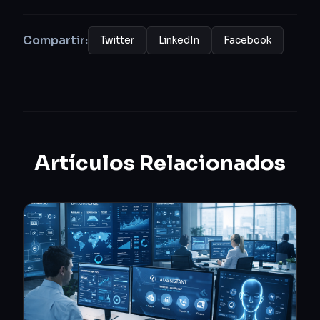
Compartir:
Twitter
LinkedIn
Facebook
Artículos Relacionados