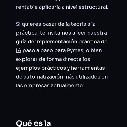
rentable aplicarla a nivel estructural.
Si quieres pasar de la teoría a la
práctica, te invitamos a leer nuestra
guía de implementación práctica de
IA
paso a paso para Pymes, o bien
explorar de forma directa los
ejemplos prácticos y herramientas
de automatización más utilizados en
las empresas actualmente.
Qué es la