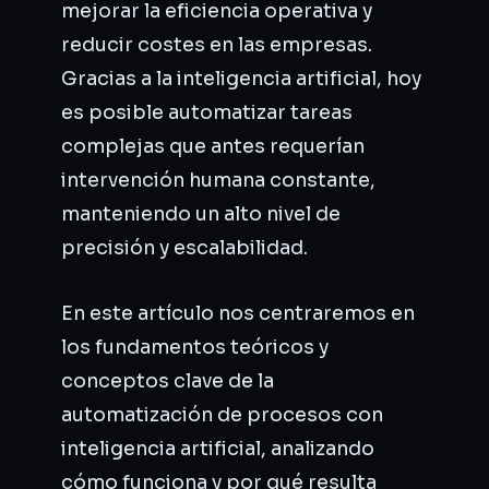
mejorar la eficiencia operativa y
reducir costes en las empresas.
Gracias a la inteligencia artificial, hoy
es posible automatizar tareas
complejas que antes requerían
intervención humana constante,
manteniendo un alto nivel de
precisión y escalabilidad.
En este artículo nos centraremos en
los fundamentos teóricos y
conceptos clave de la
automatización de procesos con
inteligencia artificial, analizando
cómo funciona y por qué resulta