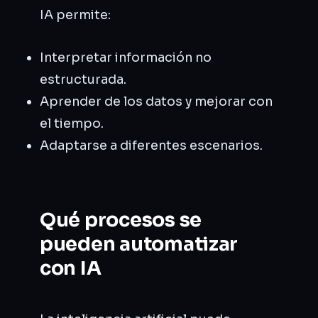
IA permite:
Interpretar información no
estructurada.
Aprender de los datos y mejorar con
el tiempo.
Adaptarse a diferentes escenarios.
Qué procesos se
pueden automatizar
con IA