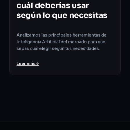
cuál deberías usar
según lo que necesitas
Analizamos las principales herramientas de
Inteligencia Artificial del mercado para que
sepas cuál elegir según tus necesidades.
Leer más
→