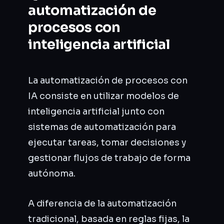
automatización de
procesos con
inteligencia artificial
La automatización de procesos con
IA consiste en utilizar modelos de
inteligencia artificial junto con
sistemas de automatización para
ejecutar tareas, tomar decisiones y
gestionar flujos de trabajo de forma
autónoma.
A diferencia de la automatización
tradicional, basada en reglas fijas, la