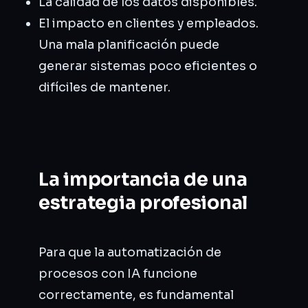
La calidad de los datos disponibles.
El impacto en clientes y empleados.
Una mala planificación puede
generar sistemas poco eficientes o
difíciles de mantener.
La importancia de una
estrategia profesional
Para que la automatización de
procesos con IA funcione
correctamente, es fundamental