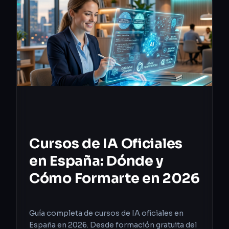
Cursos de IA Oficiales
en España: Dónde y
Cómo Formarte en 2026
Guía completa de cursos de IA oficiales en
España en 2026. Desde formación gratuita del