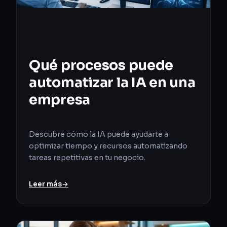
Qué procesos puede
automatizar la IA en una
empresa
Descubre cómo la IA puede ayudarte a
optimizar tiempo y recursos automatizando
tareas repetitivas en tu negocio.
Leer más
→