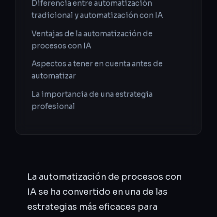
Diferencia entre automatización
tradicional y automatización con IA
Ventajas de la automatización de
procesos con IA
Aspectos a tener en cuenta antes de
automatizar
La importancia de una estrategia
profesional
La automatización de procesos con
IA se ha convertido en una de las
estrategias más eficaces para