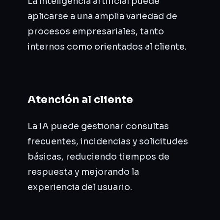
La inteligencia artificial puede
aplicarse a una amplia variedad de
procesos empresariales, tanto
internos como orientados al cliente.
Atención al cliente
La IA puede gestionar consultas
frecuentes, incidencias y solicitudes
básicas, reduciendo tiempos de
respuesta y mejorando la
experiencia del usuario.