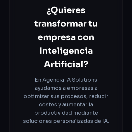
¿Quieres
transformar tu
empresa con
Inteligencia
Artificial?
En Agencia IA Solutions
ayudamos a empresas a
optimizar sus procesos, reducir
costes y aumentar la
productividad mediante
soluciones personalizadas de IA.