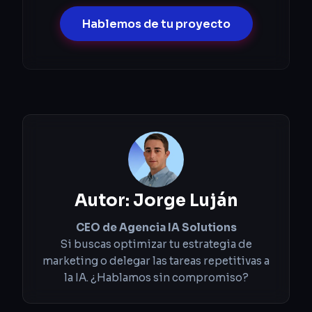
Hablemos de tu proyecto
Autor:
Jorge Luján
CEO de Agencia IA Solutions
Si buscas optimizar tu estrategia de
marketing o delegar las tareas repetitivas a
la IA. ¿Hablamos sin compromiso?