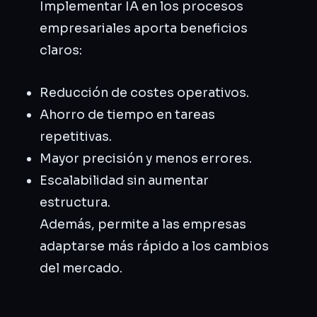
Implementar IA en los procesos
empresariales aporta beneficios
claros:
Reducción de costes operativos.
Ahorro de tiempo en tareas
repetitivas.
Mayor precisión y menos errores.
Escalabilidad sin aumentar
estructura.
Además, permite a las empresas
adaptarse más rápido a los cambios
del mercado.