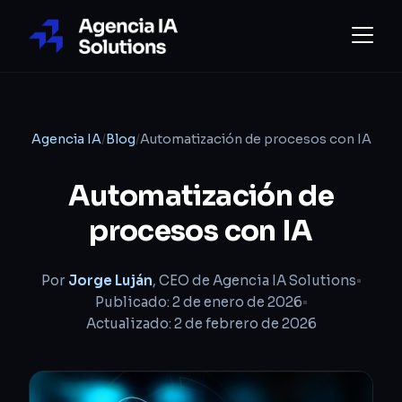
Agencia IA
/
Blog
/
Automatización de procesos con IA
Automatización de
procesos con IA
Por
Jorge Luján
, CEO de Agencia IA Solutions
•
Publicado: 2 de enero de 2026
•
Actualizado: 2 de febrero de 2026