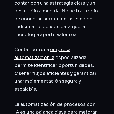
contar con una estrategia clara y un
desarrollo a medida. No se trata solo
de conectar herramientas, sino de
rediseñar procesos para que la
tecnología aporte valor real.
Contar con una
empresa
automatizacion ia
especializada
permite identificar oportunidades,
diseñar flujos eficientes y garantizar
una implementación segura y
escalable.
La automatización de procesos con
IA es una palanca clave para mejorar