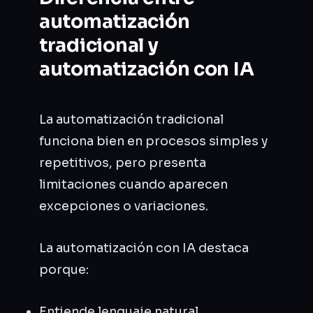
automatización
tradicional y
automatización con IA
La automatización tradicional
funciona bien en procesos simples y
repetitivos, pero presenta
limitaciones cuando aparecen
excepciones o variaciones.
La automatización con IA destaca
porque:
Entiende lenguaje natural.