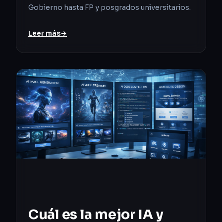
Gobierno hasta FP y posgrados universitarios.
Leer más
→
Cuál es la mejor IA y