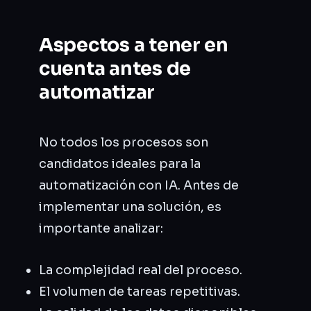
Aspectos a tener en
cuenta antes de
automatizar
No todos los procesos son
candidatos ideales para la
automatización con IA. Antes de
implementar una solución, es
importante analizar:
La complejidad real del proceso.
El volumen de tareas repetitivas.