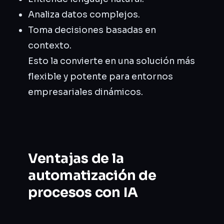
Analiza datos complejos.
Toma decisiones basadas en
contexto.
Esto la convierte en una solución más
flexible y potente para entornos
empresariales dinámicos.
Ventajas de la
automatización de
procesos con IA