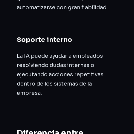
automatizarse con gran fiabilidad.
Soporte interno
La IA puede ayudar a empleados
resolviendo dudas internas o
ejecutando acciones repetitivas
dentro de los sistemas de la
empresa.
Diferencia entre