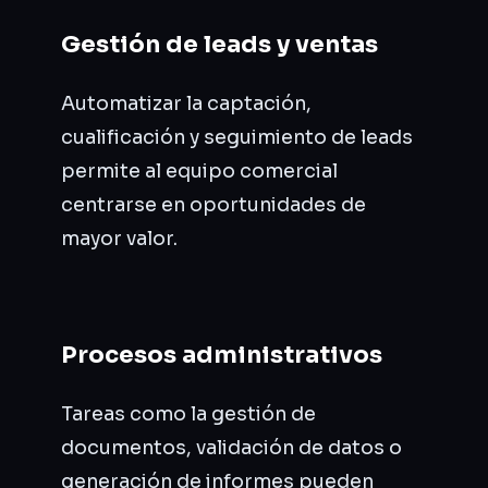
Gestión de leads y ventas
Automatizar la captación,
cualificación y seguimiento de leads
permite al equipo comercial
centrarse en oportunidades de
mayor valor.
Procesos administrativos
Tareas como la gestión de
documentos, validación de datos o
generación de informes pueden