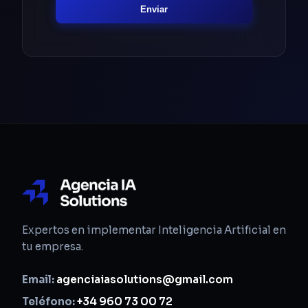
Enviar
Expertos en implementar Inteligencia Artificial en
tu empresa.
Email:
agenciaiasolutions@gmail.com
Teléfono:
+34 960 73 00 72