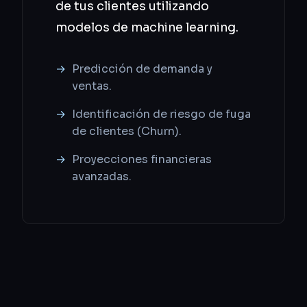
de tus clientes utilizando
modelos de machine learning.
Predicción de demanda y
ventas.
Identificación de riesgo de fuga
de clientes (Churn).
Proyecciones financieras
avanzadas.