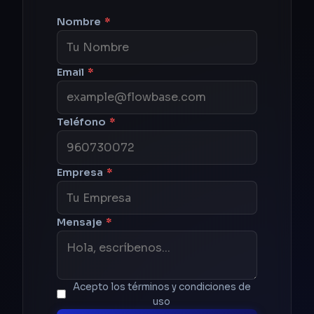
Nombre
*
Email
*
Teléfono
*
Empresa
*
Mensaje
*
Acepto los términos y condiciones de
uso