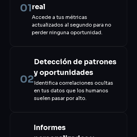
01
real
Accede a tus métricas
actualizados al segundo para no
perder ninguna oportunidad.
Detección de patrones
y oportunidades
02
Identifica correlaciones ocultas
en tus datos que los humanos
suelen pasar por alto.
Informes