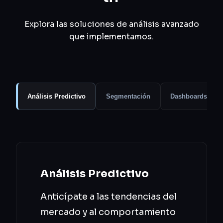
Explora las soluciones de análisis avanzado
que implementamos.
Análisis Predictivo
Segmentación
Dashboards
Análisis Predictivo
Anticípate a las tendencias del
mercado y al comportamiento