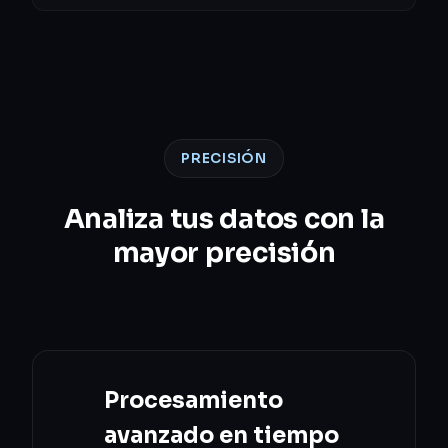
PRECISIÓN
Analiza tus datos con la
mayor precisión
Procesamiento
avanzado en tiempo