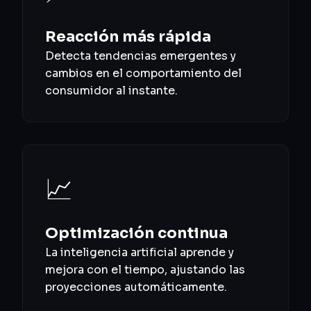
Reacción más rápida
Detecta tendencias emergentes y
cambios en el comportamiento del
consumidor al instante.
📈
Optimización continua
La inteligencia artificial aprende y
mejora con el tiempo, ajustando las
proyecciones automáticamente.