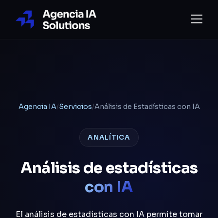
Agencia IA
/
Servicios
/
Análisis de Estadísticas con IA
ANALÍTICA
Análisis de estadísticas
con IA
El análisis de estadísticas con IA permite tomar