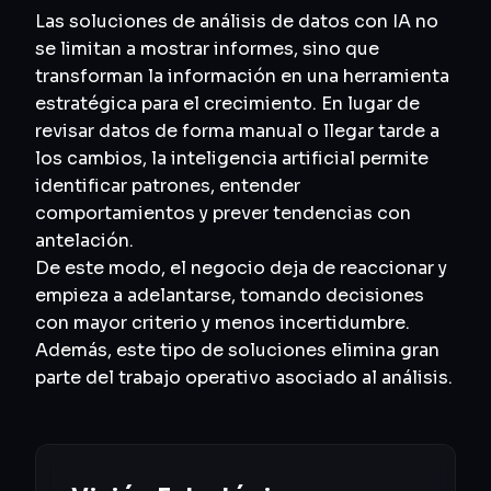
Las soluciones de análisis de datos con IA no
se limitan a mostrar informes, sino que
transforman la información en una herramienta
estratégica para el crecimiento. En lugar de
revisar datos de forma manual o llegar tarde a
los cambios, la inteligencia artificial permite
identificar patrones, entender
comportamientos y prever tendencias con
antelación.
De este modo, el negocio deja de reaccionar y
empieza a adelantarse, tomando decisiones
con mayor criterio y menos incertidumbre.
Además, este tipo de soluciones elimina gran
parte del trabajo operativo asociado al análisis.