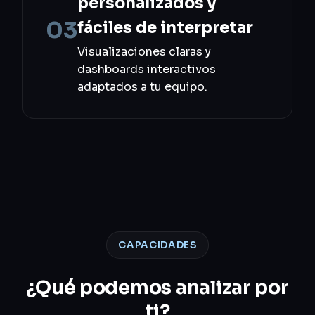
personalizados y
03
fáciles de interpretar
Visualizaciones claras y
dashboards interactivos
adaptados a tu equipo.
CAPACIDADES
¿Qué podemos analizar por
ti?