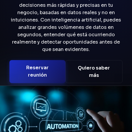
decisiones más rápidas y precisas en tu
negocio, basadas en datos reales y no en
intuiciones. Con inteligencia artificial, puedes
analizar grandes volúmenes de datos en
segundos, entender qué está ocurriendo
realmente y detectar oportunidades antes de
que sean evidentes.
Reservar
Quiero saber
reunión
más