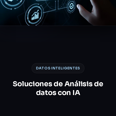
DATOS INTELIGENTES
Soluciones de Análisis de
datos con IA