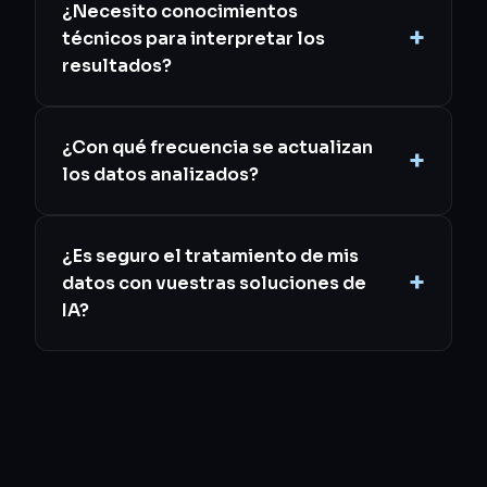
¿Necesito conocimientos
técnicos para interpretar los
resultados?
¿Con qué frecuencia se actualizan
los datos analizados?
¿Es seguro el tratamiento de mis
datos con vuestras soluciones de
IA?