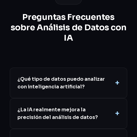
Preguntas Frecuentes
sobre Análisis de Datos con
IA
¿Qué tipo de datos puedo analizar
con inteligencia artificial?
¿La IA realmente mejora la
precisión del análisis de datos?