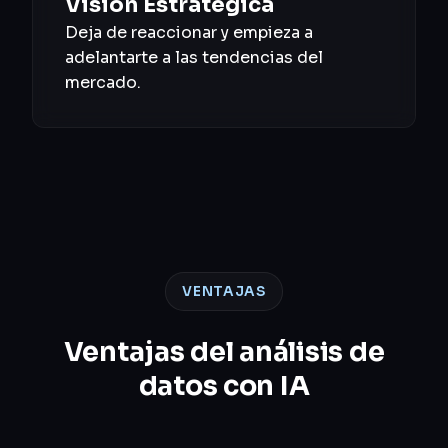
Visión Estratégica
Deja de reaccionar y empieza a
adelantarte a las tendencias del
mercado.
VENTAJAS
Ventajas del análisis de
datos con IA