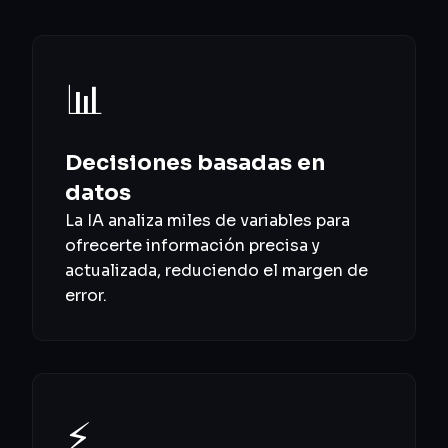
📊
Decisiones basadas en
datos
La IA analiza miles de variables para
ofrecerte información precisa y
actualizada, reduciendo el margen de
error.
⚡