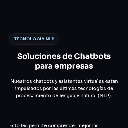
TECNOLOGÍA NLP
Soluciones de Chatbots
para empresas
Nuestros chatbots y asistentes virtuales están
impulsados por las últimas tecnologías de
procesamiento de lenguaje natural (NLP).
Esto les permite comprender mejor las