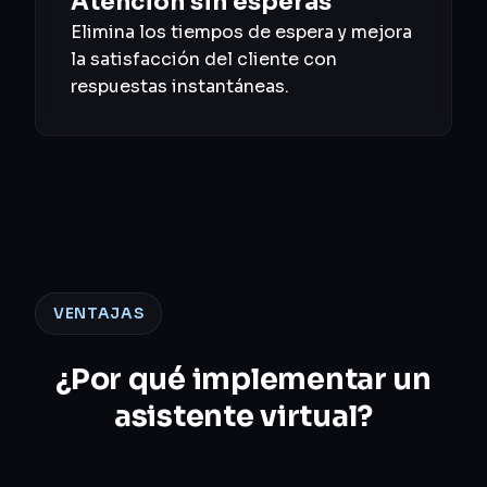
Atención sin esperas
Elimina los tiempos de espera y mejora
la satisfacción del cliente con
respuestas instantáneas.
VENTAJAS
¿Por qué implementar un
asistente virtual?