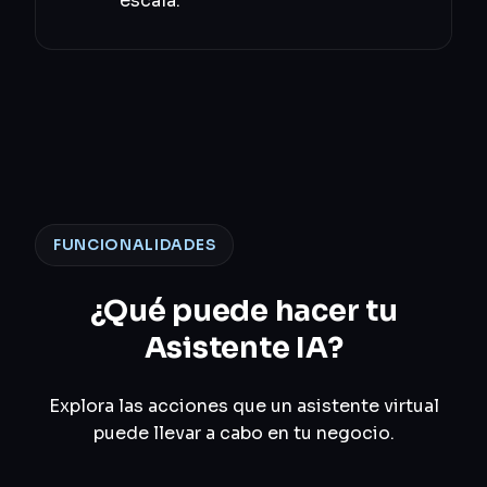
escala.
FUNCIONALIDADES
¿Qué puede hacer tu
Asistente IA?
Explora las acciones que un asistente virtual
puede llevar a cabo en tu negocio.