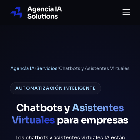
Agencia IA
/
Servicios
/
Chatbots y Asistentes Virtuales
AUTOMATIZACIÓN INTELIGENTE
Chatbots y
Asistentes
Virtuales
para empresas
Los chatbots y asistentes virtuales IA están