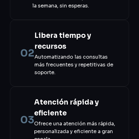
la semana, sin esperas.
Libera tiempo y
recursos
02
Automatizando las consultas
más frecuentes y repetitivas de
soporte.
Atención rápida y
eficiente
03
Ofrece una atención más rápida,
personalizada y eficiente a gran