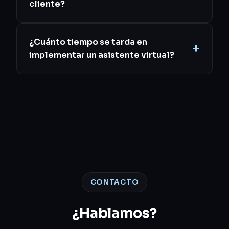
cliente?
¿Cuánto tiempo se tarda en
implementar un asistente virtual?
CONTACTO
¿Hablamos?