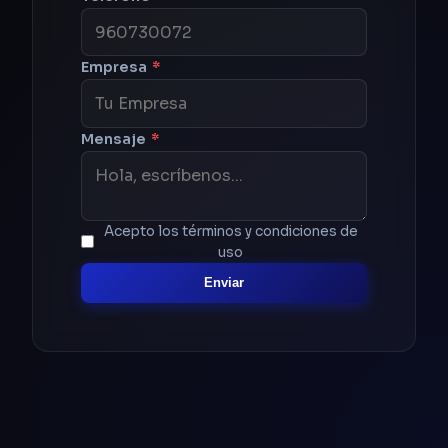
Empresa
*
Mensaje
*
Acepto los términos y condiciones de
uso
Enviar