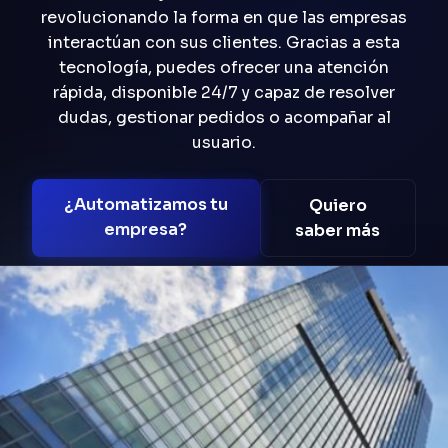
revolucionando la forma en que las empresas
interactúan con sus clientes. Gracias a esta
tecnología, puedes ofrecer una atención
rápida, disponible 24/7 y capaz de resolver
dudas, gestionar pedidos o acompañar al
usuario.
¿Automatizamos tu
Quiero
empresa?
saber más