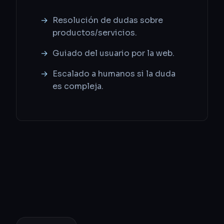
Resolución de dudas sobre
productos/servicios.
Guiado del usuario por la web.
Escalado a humanos si la duda
es compleja.