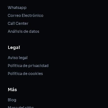
Whatsapp
Correo Electrónico
Call Center
Análisis de datos
Legal
Aviso legal
Política de privacidad
Política de cookies
Más
Blog
Mapa del sitio