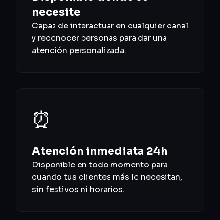
necesite
Capaz de interactuar en cualquier canal
y reconocer personas para dar una
atención personalizada.
⏰
Atención inmediata 24h
Disponible en todo momento para
cuando tus clientes más lo necesitan,
sin festivos ni horarios.