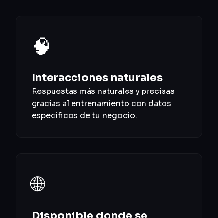
🧠
Interacciones naturales
Respuestas más naturales y precisas
gracias al entrenamiento con datos
específicos de tu negocio.
🌐
Disponible donde se