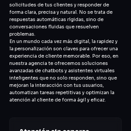
solicitudes de tus clientes y responder de
forma clara, precisa y natural. No se trata de
respuestas automáticas rígidas, sino de
conversaciones fluidas que resuelven
problemas.
En un mundo cada vez más digital, la rapidez y
la personalización son claves para ofrecer una
experiencia de cliente memorable. Por eso, en
nuestra agencia te ofrecemos soluciones
avanzadas de chatbots y asistentes virtuales
inteligentes que no solo responden, sino que
mejoran la interacción con tus usuarios,
automatizan tareas repetitivas y optimizan la
atención al cliente de forma ágil y eficaz.