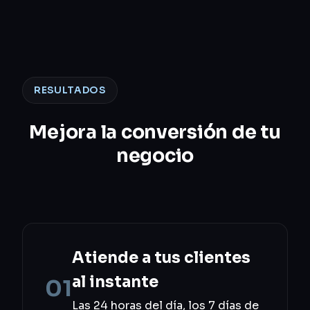
RESULTADOS
Mejora la conversión de tu
negocio
Atiende a tus clientes
al instante
01
Las 24 horas del día, los 7 días de