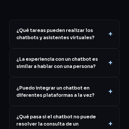
¿Qué tareas pueden realizar los
chatbots y asistentes virtuales?
¿La experiencia con un chatbot es
similar a hablar con una persona?
¿Puedo integrar un chatbot en
diferentes plataformas a la vez?
¿Qué pasa si el chatbot no puede
resolver la consulta de un