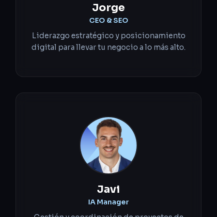
Jorge
CEO & SEO
Liderazgo estratégico y posicionamiento
digital para llevar tu negocio a lo más alto.
Javi
IA Manager