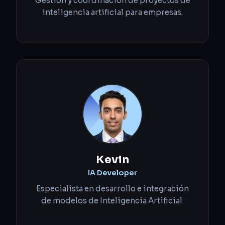
Gestión y coordinación de proyectos de
inteligencia artificial para empresas.
Kevin
IA Developer
Especialista en desarrollo e integración
de modelos de Inteligencia Artificial.