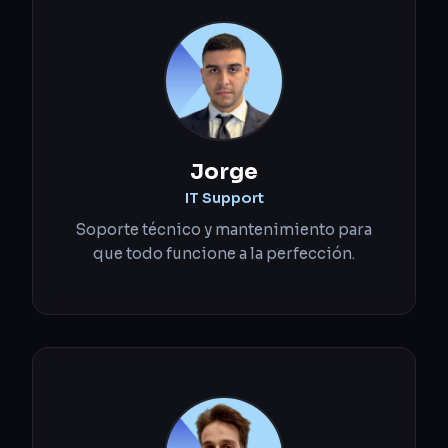
Jorge
IT Support
Soporte técnico y mantenimiento para
que todo funcione a la perfección.