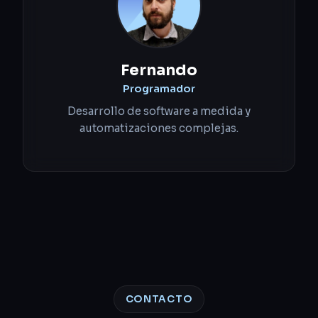
Fernando
Programador
Desarrollo de software a medida y
automatizaciones complejas.
CONTACTO