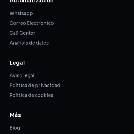
Automatización
Whatsapp
Correo Electrónico
Call Center
Análisis de datos
Legal
Aviso legal
Política de privacidad
Política de cookies
Más
Blog