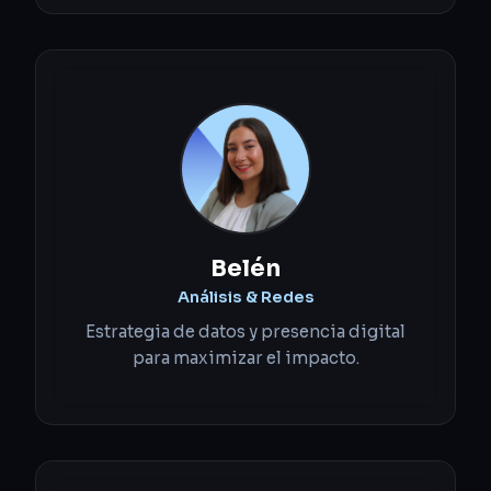
Belén
Análisis & Redes
Estrategia de datos y presencia digital
para maximizar el impacto.