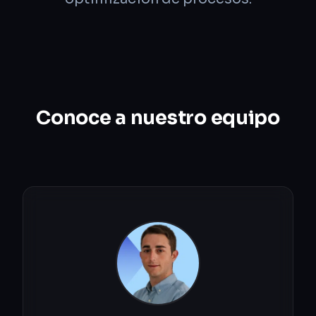
Conoce a nuestro equipo