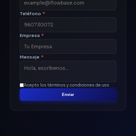
Teléfono
*
Empresa
*
Mensaje
*
Acepto los términos y condiciones de uso
Enviar