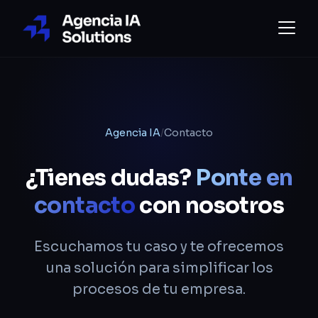
Agencia IA
/
Contacto
¿Tienes dudas?
Ponte en
contacto
con nosotros
Escuchamos tu caso y te ofrecemos
una solución para simplificar los
procesos de tu empresa.