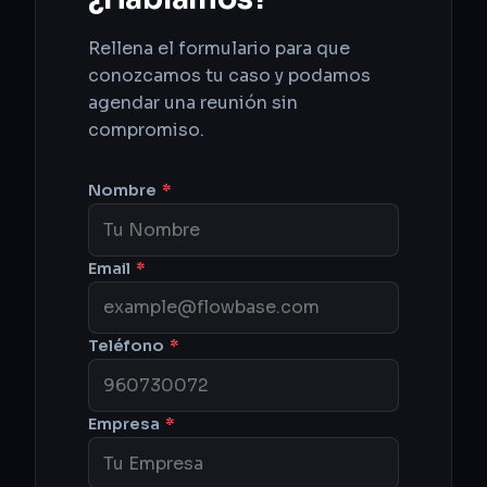
Rellena el formulario para que
conozcamos tu caso y podamos
agendar una reunión sin
compromiso.
Nombre
*
Email
*
Teléfono
*
Empresa
*