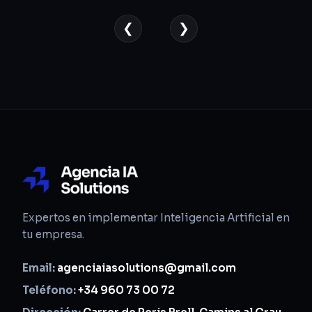
❮
❯
Expertos en implementar Inteligencia Artificial en
tu empresa.
Email:
agenciaiasolutions@gmail.com
Teléfono:
+34 960 73 00 72