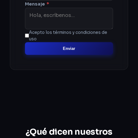
Mensaje
*
Acepto los términos y condiciones de
uso
Enviar
¿Qué dicen nuestros