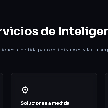
vicios de Inteligenc
ciones a medida para optimizar y escalar tu neg
⚙️
Soluciones a medida