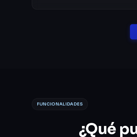
FUNCIONALIDADES
¿Qué pu