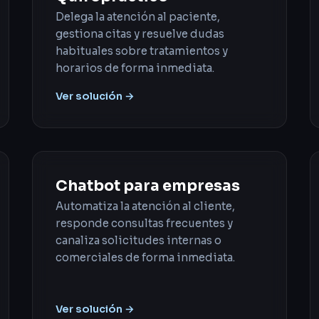
Delega la atención al paciente,
gestiona citas y resuelve dudas
habituales sobre tratamientos y
horarios de forma inmediata.
Ver solución →
Chatbot para empresas
Automatiza la atención al cliente,
responde consultas frecuentes y
canaliza solicitudes internas o
comerciales de forma inmediata.
Ver solución →