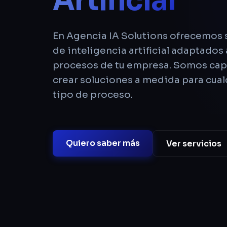
Artificial
En Agencia IA Solutions ofrecemos 
de inteligencia artificial adaptados 
procesos de tu empresa. Somos ca
crear soluciones a medida para cual
tipo de proceso.
Quiero saber más
Ver servicios