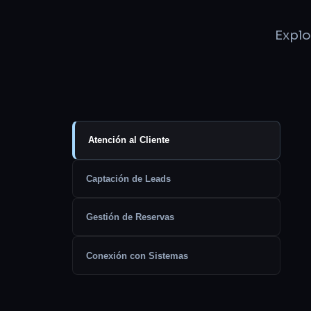
Explo
Atención al Cliente
Captación de Leads
Gestión de Reservas
Conexión con Sistemas