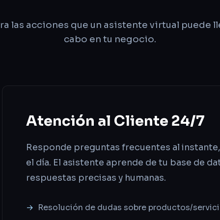
ra las acciones que un asistente virtual puede ll
cabo en tu negocio.
Atención al Cliente 24/7
Responde preguntas frecuentes al instante, 
el día. El asistente aprende de tu base de da
respuestas precisas y humanas.
Resolución de dudas sobre productos/servici