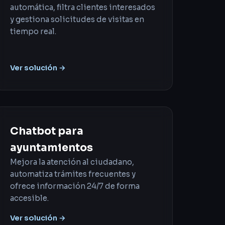
automática, filtra clientes interesados
y gestiona solicitudes de visitas en
tiempo real.
Ver solución →
Chatbot para
ayuntamientos
Mejora la atención al ciudadano,
automatiza trámites frecuentes y
ofrece información 24/7 de forma
accesible.
Ver solución →