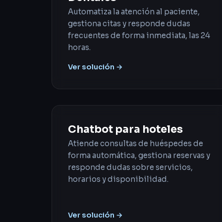
Automatiza la atención al paciente,
gestiona citas y responde dudas
frecuentes de forma inmediata, las 24
horas.
Ver solución →
Chatbot para hoteles
Atiende consultas de huéspedes de
forma automática, gestiona reservas y
responde dudas sobre servicios,
horarios y disponibilidad.
Ver solución →