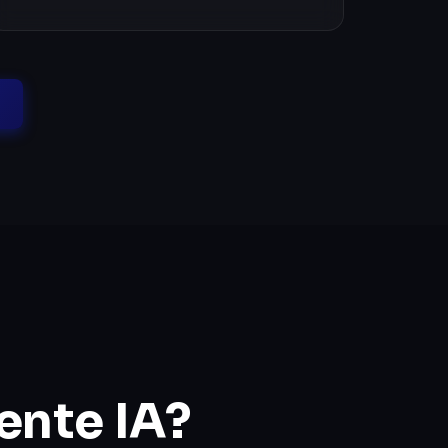
ente IA?