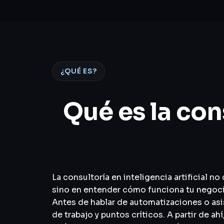
¿QUÉ ES?
Qué es la cons
La consultoría en inteligencia artificial 
sino en entender cómo funciona tu negocio
Antes de hablar de automatizaciones o asi
de trabajo y puntos críticos. A partir de a