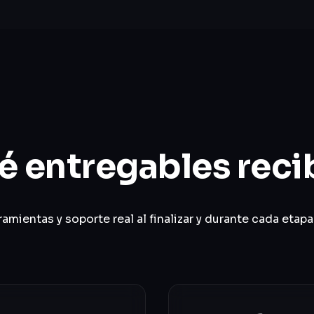
é entregables reci
mientas y soporte real al finalizar y durante cada etapa 