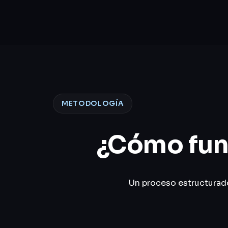
METODOLOGÍA
¿Cómo func
Un proceso estructurado 