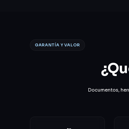
GARANTÍA Y VALOR
¿Qu
Documentos, herra