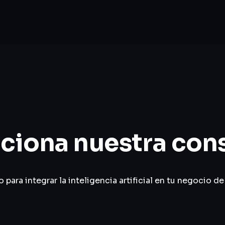
iona nuestra cons
para integrar la inteligencia artificial en tu negocio de