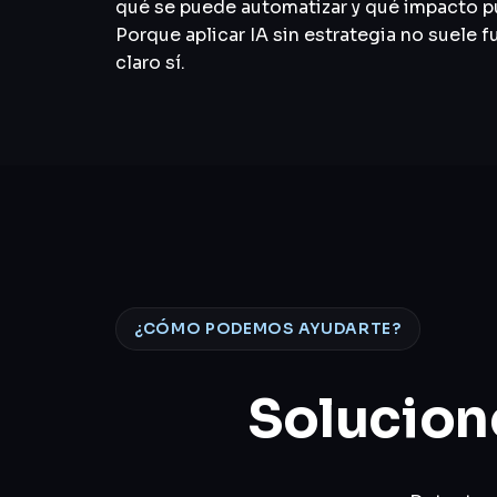
qué se puede automatizar y qué impacto pu
Porque aplicar IA sin estrategia no suele 
claro sí.
¿CÓMO PODEMOS AYUDARTE?
Solucion