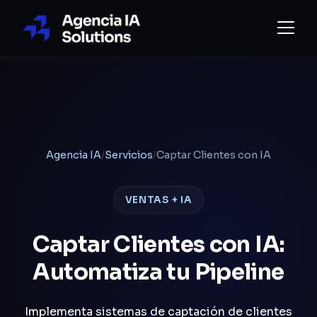
Agencia IA
/
Servicios
/
Captar Clientes con IA
VENTAS + IA
Captar Clientes con IA:
Automatiza tu Pipeline
Implementa sistemas de captación de clientes