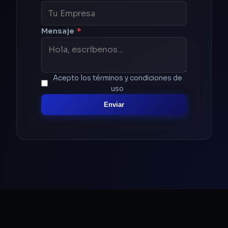
Mensaje
*
Acepto los términos y condiciones de
uso
Enviar