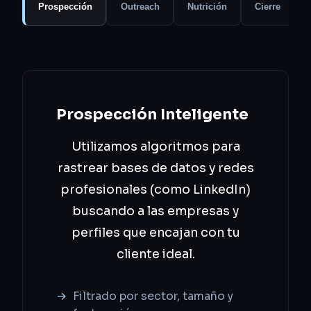
Prospección
Outreach
Nutrición
Cierre
Prospección Inteligente
Utilizamos algoritmos para
rastrear bases de datos y redes
profesionales (como LinkedIn)
buscando a las empresas y
perfiles que encajan con tu
cliente ideal.
Filtrado por sector, tamaño y