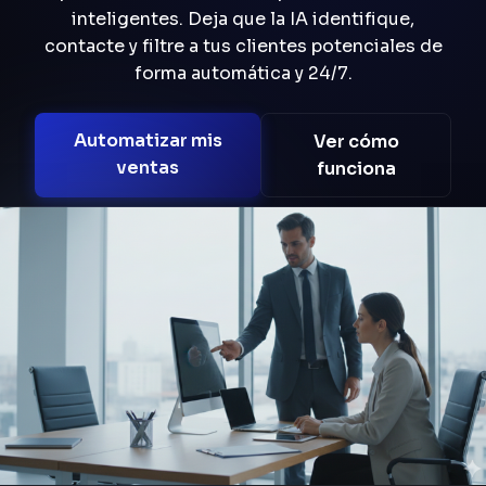
inteligentes. Deja que la IA identifique,
contacte y filtre a tus clientes potenciales de
forma automática y 24/7.
Automatizar mis
Ver cómo
ventas
funciona