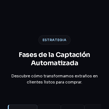
ESTRATEGIA
Fases de la Captación
Automatizada
Descubre cómo transformamos extraños en
clientes listos para comprar.