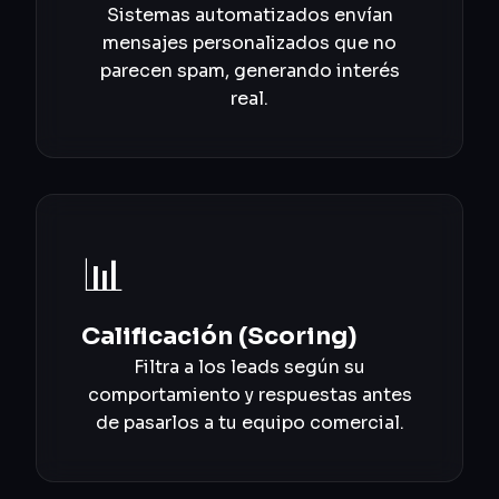
Sistemas automatizados envían
mensajes personalizados que no
parecen spam, generando interés
real.
📊
Calificación (Scoring)
Filtra a los leads según su
comportamiento y respuestas antes
de pasarlos a tu equipo comercial.