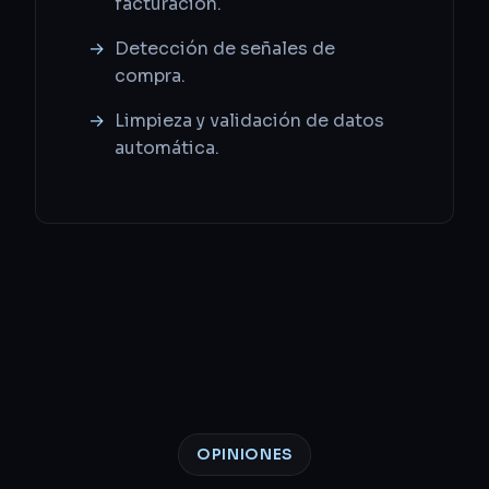
facturación.
Detección de señales de
compra.
Limpieza y validación de datos
automática.
OPINIONES