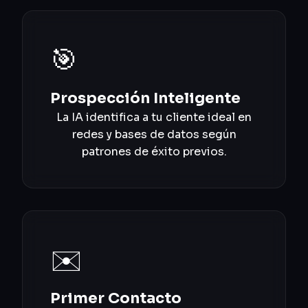
🎯
Prospección Inteligente
La IA identifica a tu cliente ideal en
redes y bases de datos según
patrones de éxito previos.
✉️
Primer Contacto