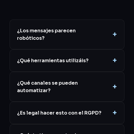
¿Los mensajes parecen
robóticos?
¿Qué herramientas utilizáis?
¿Qué canales se pueden
automatizar?
¿Es legal hacer esto con el RGPD?