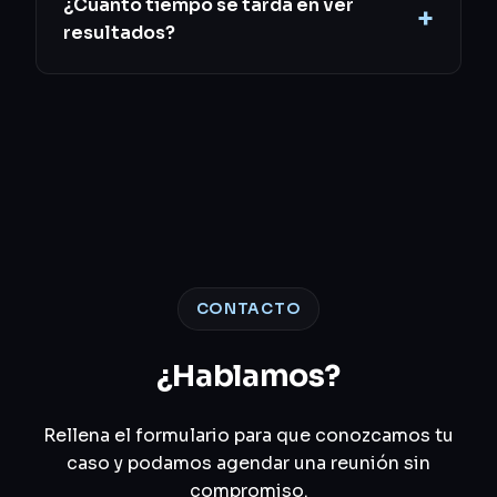
¿Cuánto tiempo se tarda en ver
resultados?
CONTACTO
¿Hablamos?
Rellena el formulario para que conozcamos tu
caso y podamos agendar una reunión sin
compromiso.