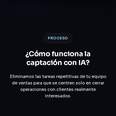
PROCESO
¿Cómo funciona la
captación con IA?
Eliminamos las tareas repetitivas de tu equipo
de ventas para que se centren solo en cerrar
operaciones con clientes realmente
interesados.