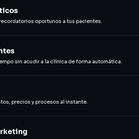
ticos
ecordatorios oportunos a tus pacientes.
ntes
empo sin acudir a la clínica de forma automática.
os, precios y procesos al instante.
rketing