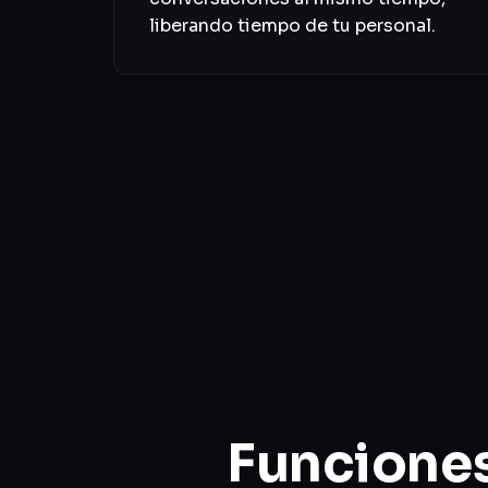
liberando tiempo de tu personal.
Funciones