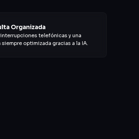
lta Organizada
interrupciones telefónicas y una
siempre optimizada gracias a la IA.