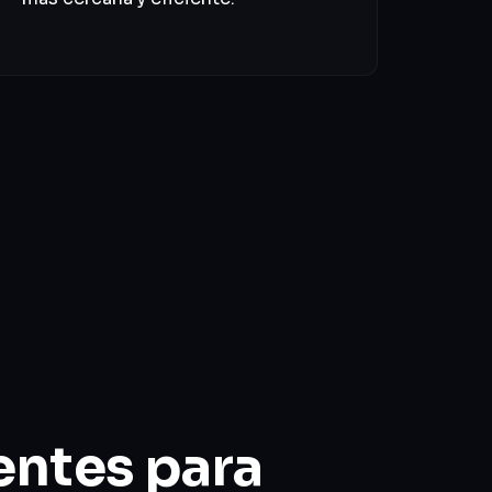
entes para