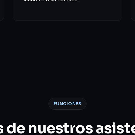
FUNCIONES
 de nuestros asist