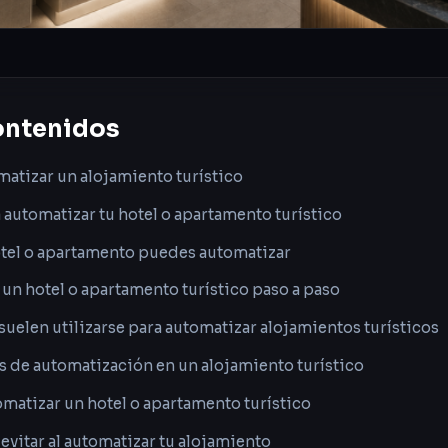
ontenidos
matizar un alojamiento turístico
a automatizar tu hotel o apartamento turístico
otel o apartamento puedes automatizar
n hotel o apartamento turístico paso a paso
uelen utilizarse para automatizar alojamientos turísticos
 de automatización en un alojamiento turístico
matizar un hotel o apartamento turístico
evitar al automatizar tu alojamiento